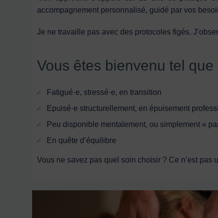
accompagnement personnalisé, guidé par vos besoin
Je ne travaille pas avec des protocoles figés. J’obse
Vous êtes bienvenu tel que 
Fatigué·e, stressé·e, en transition
Epuisé·e structurellement, en épuisement profess
Peu disponible mentalement, ou simplement « pas
En quête d’équilibre
Vous ne savez pas quel soin choisir ? Ce n’est pas