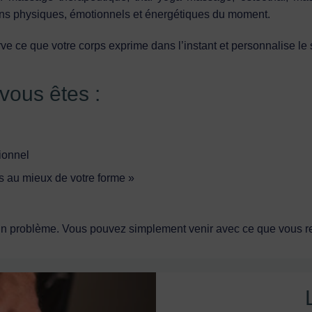
s physiques, émotionnels et énergétiques du moment.
rve ce que votre corps exprime dans l’instant et personnalise le 
vous êtes :
ionnel
 au mieux de votre forme »
 un problème. Vous pouvez simplement venir avec ce que vous re