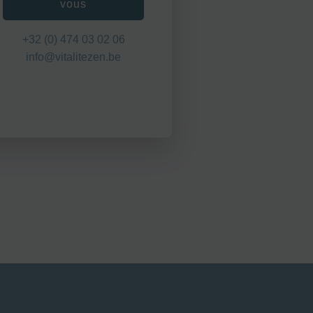
vous
+32 (0) 474 03 02 06
info@vitalitezen.be