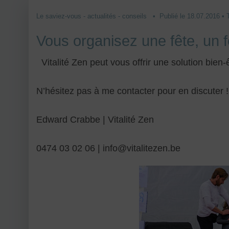
Le saviez-vous - actualités - conseils • Publié le 18.07.2016 • 
Vous organisez une fête, un f
Vitalité Zen peut vous offrir une solution bien-ê
N’hésitez pas à me contacter pour en discuter !
Edward Crabbe | Vitalité Zen
0474 03 02 06 | info@vitalitezen.be