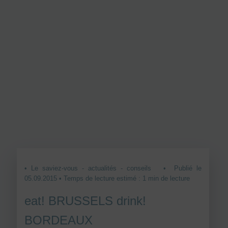
• Le saviez-vous - actualités - conseils
• Publié le
05.09.2015 • Temps de lecture estimé : 1 min de lecture
eat! BRUSSELS drink!
BORDEAUX