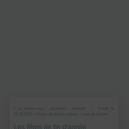
• Le saviez-vous - actualités - conseils
• Publié le
21.10.2015 • Temps de lecture estimé : 1 min de lecture
Les fêtes de fin d’année