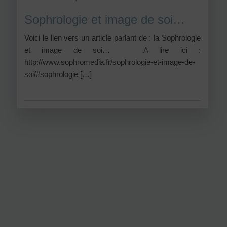
Sophrologie et image de soi…
Voici le lien vers un article parlant de : la Sophrologie
et image de soi… A lire ici :
http://www.sophromedia.fr/sophrologie-et-image-de-
soi/#sophrologie […]