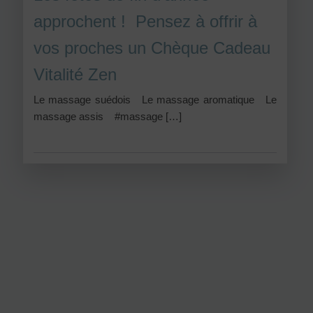
approchent ! Pensez à offrir à
vos proches un Chèque Cadeau
Vitalité Zen
Le massage suédois Le massage aromatique Le
massage assis #massage […]