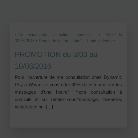
• Le saviez-vous - actualités - conseils
• Publié le
03.03.2016 • Temps de lecture estimé : 1 min de lecture
PROMOTION du 3/03 au
10/03/2016
Pour l’ouverture de ma consultation chez Dynamic
Psy à Wavre, je vous offre 30% de ristourne sur les
massages d’une heure*. *hors consultation à
domicile et sur rendez-vous#massage, #bienêtre,
‪#‎vitalitezen.be, […]