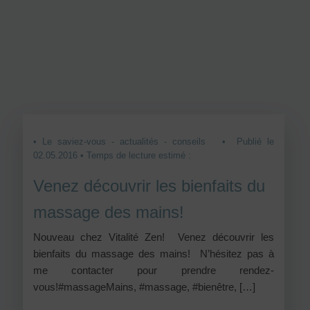
• Le saviez-vous - actualités - conseils
• Publié le
02.05.2016 • Temps de lecture estimé :
Venez découvrir les bienfaits du
massage des mains!
Nouveau chez Vitalité Zen! Venez découvrir les
bienfaits du massage des mains! N’hésitez pas à
me contacter pour prendre rendez-
vous!#massageMains, #massage, #bienêtre, […]