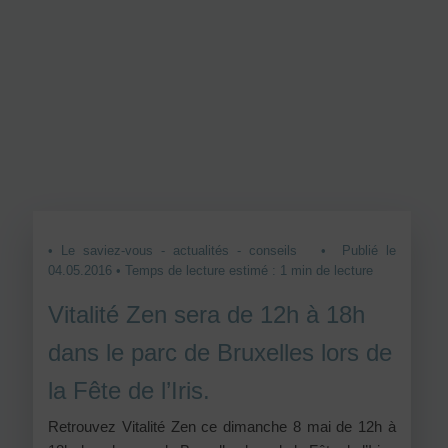
• Le saviez-vous - actualités - conseils
• Publié le
04.05.2016 • Temps de lecture estimé : 1 min de lecture
Vitalité Zen sera de 12h à 18h
dans le parc de Bruxelles lors de
la Fête de l’Iris.
Retrouvez Vitalité Zen ce dimanche 8 mai de 12h à