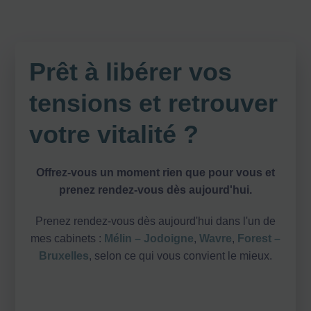
Prêt à libérer vos
tensions et retrouver
votre vitalité ?
Offrez-vous un moment rien que pour vous et
prenez rendez-vous dès aujourd'hui.
Prenez rendez-vous dès aujourd'hui dans l'un de
mes cabinets :
Mélin – Jodoigne
,
Wavre
,
Forest –
Bruxelles
, selon ce qui vous convient le mieux.