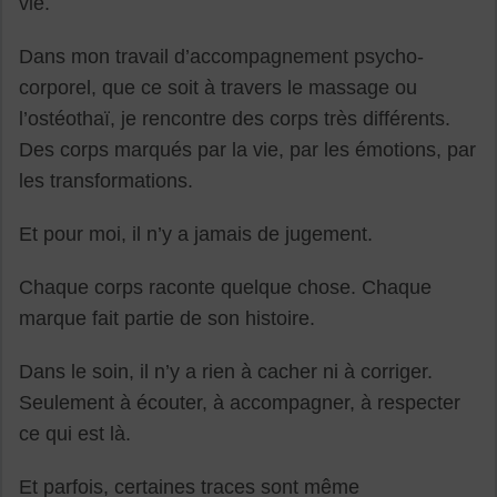
vie.
Dans mon travail d’accompagnement psycho-
corporel, que ce soit à travers le massage ou
l’ostéothaï, je rencontre des corps très différents.
Des corps marqués par la vie, par les émotions, par
les transformations.
Et pour moi, il n’y a jamais de jugement.
Chaque corps raconte quelque chose. Chaque
marque fait partie de son histoire.
Dans le soin, il n’y a rien à cacher ni à corriger.
Seulement à écouter, à accompagner, à respecter
ce qui est là.
Et parfois, certaines traces sont même