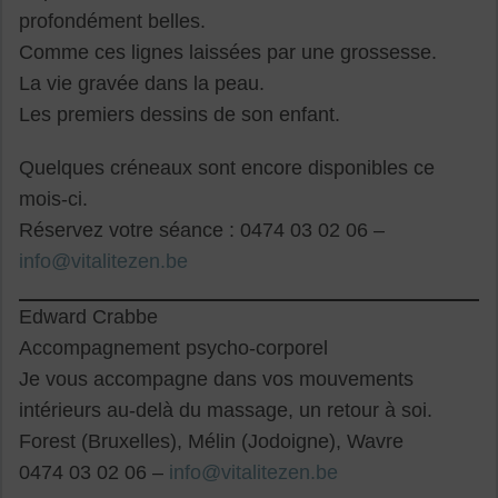
profondément belles.
Comme ces lignes laissées par une grossesse.
La vie gravée dans la peau.
Les premiers dessins de son enfant.
Quelques créneaux sont encore disponibles ce
mois-ci.
Réservez votre séance : 0474 03 02 06 –
info@vitalitezen.be
Edward Crabbe
Accompagnement psycho-corporel
Je vous accompagne dans vos mouvements
intérieurs au-delà du massage, un retour à soi.
Forest (Bruxelles), Mélin (Jodoigne), Wavre
0474 03 02 06 –
info@vitalitezen.be