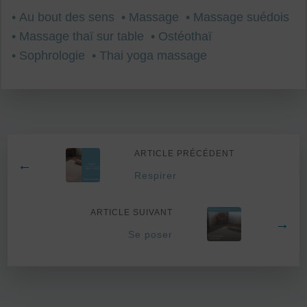
• Au bout des sens
• Massage
• Massage suédois
• Massage thaï sur table
• Ostéothaï
• Sophrologie
• Thai yoga massage
ARTICLE PRÉCÉDENT
←
Respirer
ARTICLE SUIVANT
→
Se poser