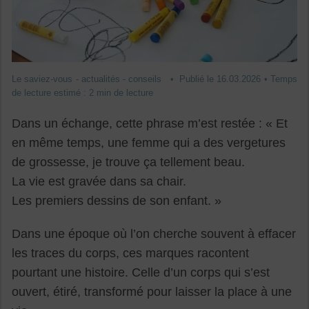
Le saviez-vous - actualités - conseils • Publié le 16.03.2026 • Temps
de lecture estimé : 2 min de lecture
Dans un échange, cette phrase m’est restée : « Et
en même temps, une femme qui a des vergetures
de grossesse, je trouve ça tellement beau.
La vie est gravée dans sa chair.
Les premiers dessins de son enfant. »
Dans une époque où l’on cherche souvent à effacer
les traces du corps, ces marques racontent
pourtant une histoire. Celle d’un corps qui s’est
ouvert, étiré, transformé pour laisser la place à une