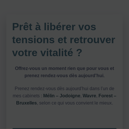
Prêt à libérer vos
tensions et retrouver
votre vitalité ?
Offrez-vous un moment rien que pour vous et
prenez rendez-vous dès aujourd'hui.
Prenez rendez-vous dès aujourd'hui dans l'un de
mes cabinets :
Mélin – Jodoigne
,
Wavre
,
Forest –
Bruxelles
, selon ce qui vous convient le mieux.