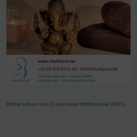
Retour à tous « Les 21 jours pour mettre en joie 2020 »
,